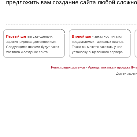
предложить вам создание сайта любой сложно
Первый шаг
вы уже сделали,
Второй шаг
- заказ хостинга из
зарегистрировав доменное имя.
предлагаемых тарифных планов.
Следующими шагами будут заказ
Также вы можете заказать у нас
хостинга и создание сайта.
установку выделенного сервера.
Регистрация доменов
·
Аренда, покупка и продажа IP-
Домен зарег