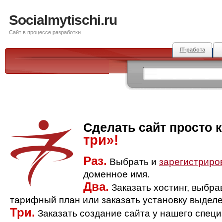
Socialmytischi.ru
Сайт в процессе разработки
IT-работа
Сделать сайт просто 
три»!
Раз.
Выбрать и
зарегистриро
доменное имя.
Два.
Заказать хостинг, выбр
тарифный план или заказать установку выделе
Три.
Заказать создание сайта у нашего спец