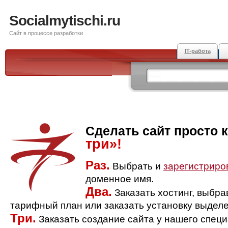
Socialmytischi.ru
Сайт в процессе разработки
IT-работа
Сделать сайт просто 
три»!
Раз.
Выбрать и
зарегистриро
доменное имя.
Два.
Заказать хостинг, выбр
тарифный план или заказать установку выделе
Три.
Заказать создание сайта у нашего спец