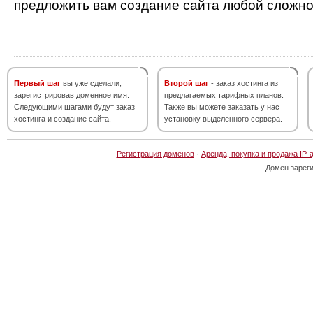
предложить вам создание сайта любой сложно
Первый шаг
вы уже сделали,
Второй шаг
- заказ хостинга из
зарегистрировав доменное имя.
предлагаемых тарифных планов.
Следующими шагами будут заказ
Также вы можете заказать у нас
хостинга и создание сайта.
установку выделенного сервера.
Регистрация доменов
·
Аренда, покупка и продажа IP-
Домен зарег