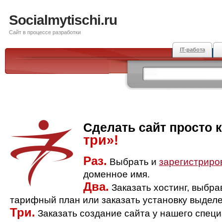
Socialmytischi.ru
Сайт в процессе разработки
IT-работа
Сделать сайт просто 
три»!
Раз.
Выбрать и
зарегистриро
доменное имя.
Два.
Заказать хостинг, выбр
тарифный план или заказать установку выделе
Три.
Заказать создание сайта у нашего спец