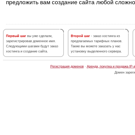
предложить вам создание сайта любой сложно
Первый шаг
вы уже сделали,
Второй шаг
- заказ хостинга из
зарегистрировав доменное имя.
предлагаемых тарифных планов.
Следующими шагами будут заказ
Также вы можете заказать у нас
хостинга и создание сайта.
установку выделенного сервера.
Регистрация доменов
·
Аренда, покупка и продажа IP-
Домен зарег