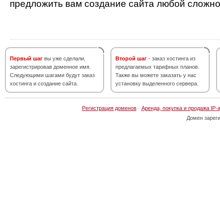
предложить вам создание сайта любой сложно
Первый шаг
вы уже сделали,
Второй шаг
- заказ хостинга из
зарегистрировав доменное имя.
предлагаемых тарифных планов.
Следующими шагами будут заказ
Также вы можете заказать у нас
хостинга и создание сайта.
установку выделенного сервера.
Регистрация доменов
·
Аренда, покупка и продажа IP-
Домен зарег