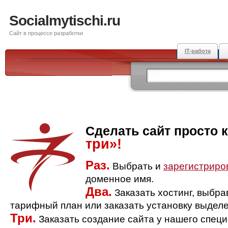
Socialmytischi.ru
Сайт в процессе разработки
IT-работа
Сделать сайт просто 
три»!
Раз.
Выбрать и
зарегистриро
доменное имя.
Два.
Заказать хостинг, выбр
тарифный план или заказать установку выделе
Три.
Заказать создание сайта у нашего спец