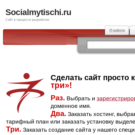
Socialmytischi.ru
Сайт в процессе разработки
IT-работа
Сделать сайт просто 
три»!
Раз.
Выбрать и
зарегистриро
доменное имя.
Два.
Заказать хостинг, выбр
тарифный план или заказать установку выделе
Три.
Заказать создание сайта у нашего спец