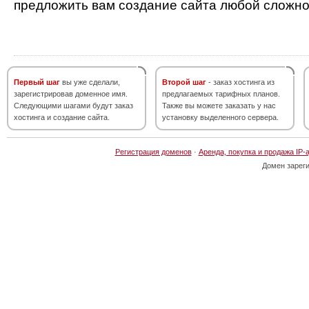
предложить вам создание сайта любой сложно
Первый шаг
вы уже сделали,
Второй шаг
- заказ хостинга из
зарегистрировав доменное имя.
предлагаемых тарифных планов.
Следующими шагами будут заказ
Также вы можете заказать у нас
хостинга и создание сайта.
установку выделенного сервера.
Регистрация доменов
·
Аренда, покупка и продажа IP-
Домен зарег