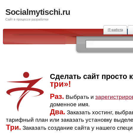
Socialmytischi.ru
Сайт в процессе разработки
IT-работа
Сделать сайт просто 
три»!
Раз.
Выбрать и
зарегистриро
доменное имя.
Два.
Заказать хостинг, выбр
тарифный план или заказать установку выделе
Три.
Заказать создание сайта у нашего спец