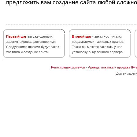
предложить вам создание сайта любой сложно
Первый шаг
вы уже сделали,
Второй шаг
- заказ хостинга из
зарегистрировав доменное имя.
предлагаемых тарифных планов.
Следующими шагами будут заказ
Также вы можете заказать у нас
хостинга и создание сайта.
установку выделенного сервера.
Регистрация доменов
·
Аренда, покупка и продажа IP-
Домен зарег