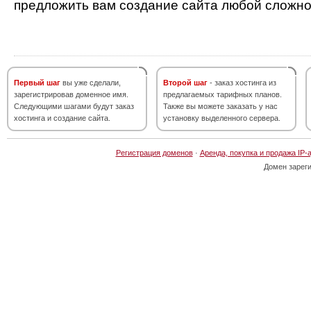
предложить вам создание сайта любой сложно
Первый шаг
вы уже сделали,
Второй шаг
- заказ хостинга из
зарегистрировав доменное имя.
предлагаемых тарифных планов.
Следующими шагами будут заказ
Также вы можете заказать у нас
хостинга и создание сайта.
установку выделенного сервера.
Регистрация доменов
·
Аренда, покупка и продажа IP-
Домен зарег