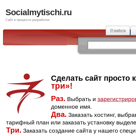
Socialmytischi.ru
Сайт в процессе разработки
IT-работа
Сделать сайт просто 
три»!
Раз.
Выбрать и
зарегистриро
доменное имя.
Два.
Заказать хостинг, выбр
тарифный план или заказать установку выделе
Три.
Заказать создание сайта у нашего спец