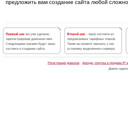
предложить вам создание сайта любой сложно
Первый шаг
вы уже сделали,
Второй шаг
- заказ хостинга из
зарегистрировав доменное имя.
предлагаемых тарифных планов.
Следующими шагами будут заказ
Также вы можете заказать у нас
хостинга и создание сайта.
установку выделенного сервера.
Регистрация доменов
·
Аренда, покупка и продажа IP-
Домен зарег