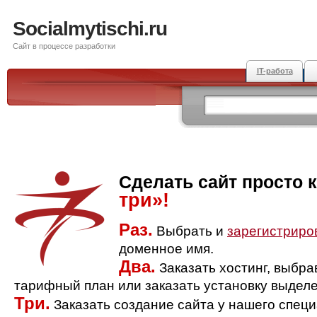
Socialmytischi.ru
Сайт в процессе разработки
IT-работа
Сделать сайт просто 
три»!
Раз.
Выбрать и
зарегистриро
доменное имя.
Два.
Заказать хостинг, выбр
тарифный план или заказать установку выделе
Три.
Заказать создание сайта у нашего спец